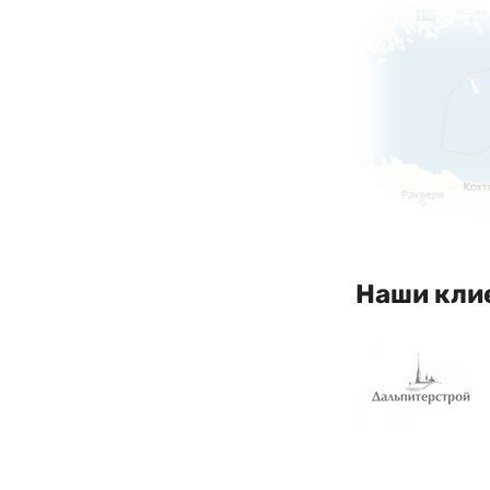
Наши кли