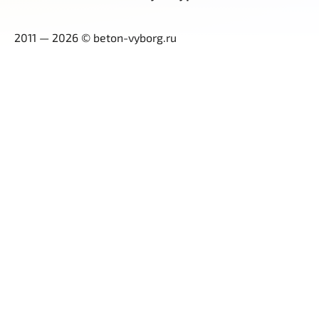
2011 — 2026 © beton-vyborg.ru