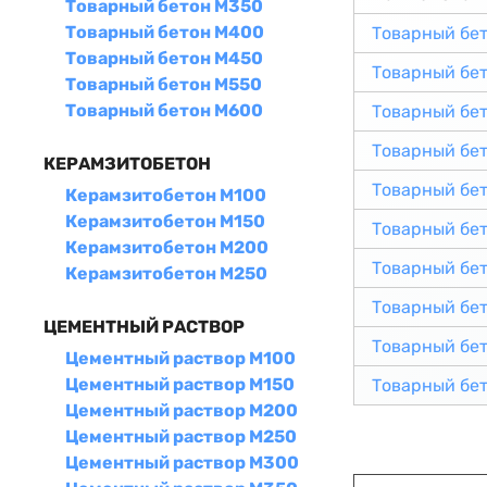
Товарный бетон М350
Товарный бетон М400
Товарный бе
Товарный бетон М450
Товарный бе
Товарный бетон М550
Товарный бетон М600
Товарный бе
Товарный бе
КЕРАМЗИТОБЕТОН
Товарный бе
Керамзитобетон М100
Керамзитобетон М150
Товарный бе
Керамзитобетон М200
Товарный бе
Керамзитобетон М250
Товарный бе
ЦЕМЕНТНЫЙ РАСТВОР
Товарный бе
Цементный раствор М100
Цементный раствор М150
Товарный бе
Цементный раствор М200
Цементный раствор М250
Цементный раствор М300