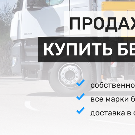
ПРОДА
КУПИТЬ Б
собственно
все марки 
доставка в 