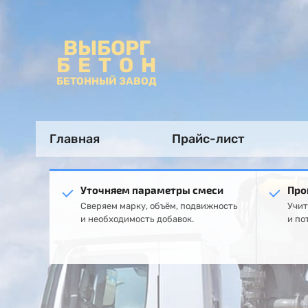
ВЫБОРГ
БЕТОН
БЕТОННЫЙ ЗАВОД
Главная
Прайс-лист
Уточняем параметры смеси
Про
Сверяем марку, объём, подвижность
Учит
и необходимость добавок.
и по