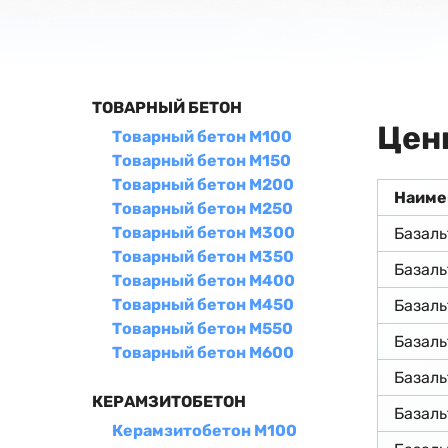
ТОВАРНЫЙ БЕТОН
Цен
Товарный бетон М100
Товарный бетон М150
Товарный бетон М200
Наиме
Товарный бетон М250
Товарный бетон М300
Базаль
Товарный бетон М350
Базаль
Товарный бетон М400
Товарный бетон М450
Базал
Товарный бетон М550
Базал
Товарный бетон М600
Базал
КЕРАМЗИТОБЕТОН
Базал
Керамзитобетон М100