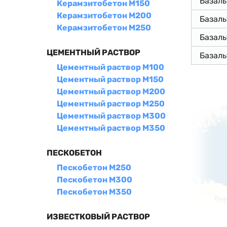
Базал
Керамзитобетон М150
Керамзитобетон М200
Базал
Керамзитобетон М250
Базал
ЦЕМЕНТНЫЙ РАСТВОР
Базал
Цементный раствор М100
Цементный раствор М150
Цементный раствор М200
Цементный раствор М250
Цементный раствор М300
Цементный раствор М350
ПЕСКОБЕТОН
Пескобетон М250
Пескобетон М300
Пескобетон М350
ИЗВЕСТКОВЫЙ РАСТВОР