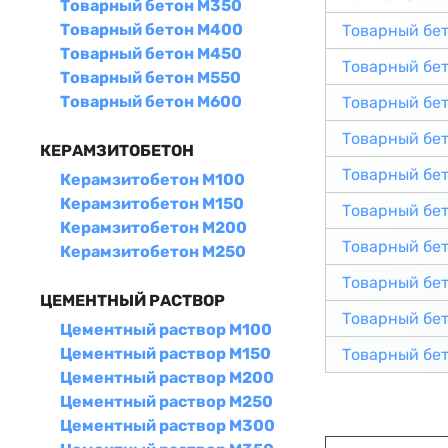
Товарный бетон М350
Товарный бетон М400
Товарный бе
Товарный бетон М450
Товарный бе
Товарный бетон М550
Товарный бетон М600
Товарный бе
Товарный бе
КЕРАМЗИТОБЕТОН
Товарный бе
Керамзитобетон М100
Керамзитобетон М150
Товарный бе
Керамзитобетон М200
Товарный бе
Керамзитобетон М250
Товарный бе
ЦЕМЕНТНЫЙ РАСТВОР
Товарный бе
Цементный раствор М100
Цементный раствор М150
Товарный бе
Цементный раствор М200
Цементный раствор М250
Цементный раствор М300