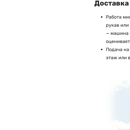
Доставка 
Работа ми
рукав или
— машина 
оценивает
Подача на
этаж или 