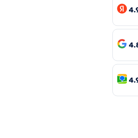
4.
4.
4.