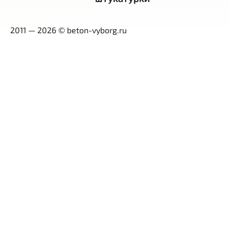
2011 — 2026 © beton-vyborg.ru