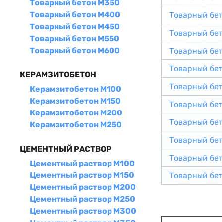
Товарный бетон М350
Товарный бетон М400
Товарный бе
Товарный бетон М450
Товарный бе
Товарный бетон М550
Товарный бетон М600
Товарный бе
Товарный бе
КЕРАМЗИТОБЕТОН
Товарный бе
Керамзитобетон М100
Керамзитобетон М150
Товарный бе
Керамзитобетон М200
Товарный бе
Керамзитобетон М250
Товарный бе
ЦЕМЕНТНЫЙ РАСТВОР
Товарный бе
Цементный раствор М100
Цементный раствор М150
Товарный бе
Цементный раствор М200
Цементный раствор М250
Цементный раствор М300